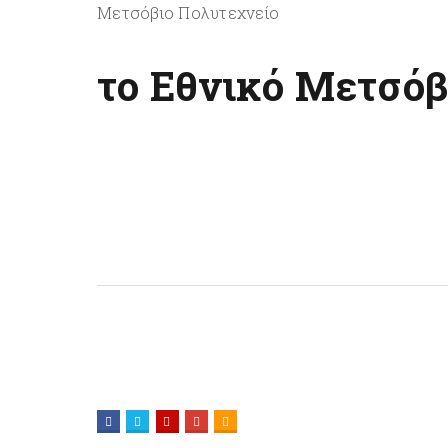
το Εθνικό Μετσόβ