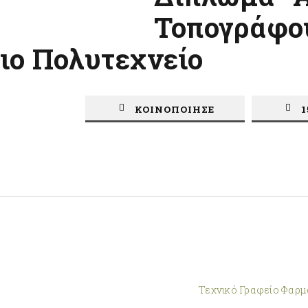
Τοπογράφο
ιο Πολυτεχνείο
ΚΟΙΝΟΠΟΙΗΣΕ
1
Τεχνικό Γραφείο Φαρμ