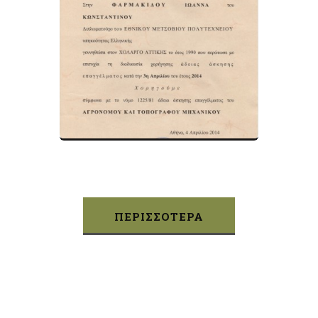
ΠΕΡΙΣΣΟΤΕΡΑ