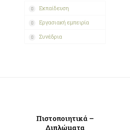
Εκπαίδευση
Εργασιακή εμπειρία
Συνέδρια
Πιστοποιητικά –
Διπλώματα