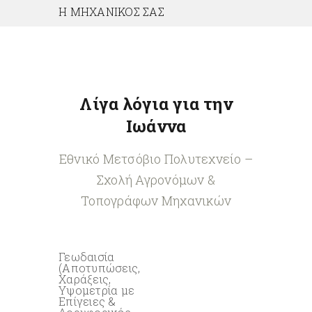
Η ΜΗΧΑΝΙΚΟΣ ΣΑΣ
Λίγα λόγια για την
Ιωάννα
Εθνικό Μετσόβιο Πολυτεχνείο –
Σχολή Αγρονόμων &
Τοπογράφων Μηχανικών
Γεωδαισία
(Αποτυπώσεις,
Χαράξεις,
Υψομετρία με
Επίγειες &