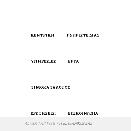
ΚΕΝΤΡΙΚΗ
ΓΝΩΡΙΣΤΕ ΜΑΣ
ΥΠΗΡΕΣΙΕΣ
ΕΡΓΑ
ΤΙΜΟΚΑΤΑΛΟΓΟΣ
ΕΡΩΤΗΣΕΙΣ;
ΕΠΙΚΟΙΝΩΝΙΑ
Αρχική
/
All Posts
/
Η ΜΗΧΑΝΙΚΟΣ ΣΑΣ