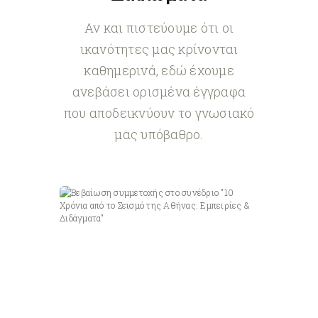
Αν και πιστεύουμε ότι οι
ικανότητες μας κρίνονται
καθημερινά, εδώ έχουμε
ανεβάσει ορισμένα έγγραφα
που αποδεικνύουν το γνωσιακό
μας υπόβαθρο.