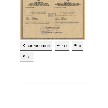
ΚΟΙΝΟΠΟΙΗΣΕ
120
0
0