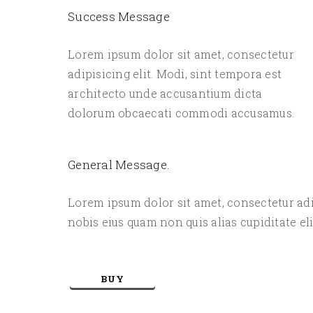
Success Message
Lorem ipsum dolor sit amet, consectetur
adipisicing elit. Modi, sint tempora est
architecto unde accusantium dicta
dolorum obcaecati commodi accusamus.
General Message.
Lorem ipsum dolor sit amet, consectetur ad
nobis eius quam non quis alias cupiditate el
BUY