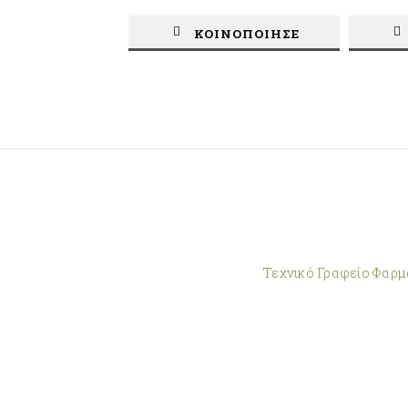
ΚΟΙΝΟΠΟΙΗΣΕ
Τεχνικό Γραφείο Φαρμ