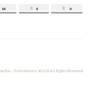
34
0
0
ακίδου - Πολιτόπουλος
© 2018 All Rights Reserved