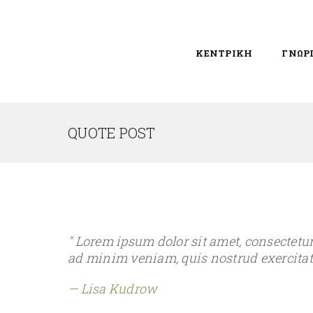
ΚΕΝΤΡΙΚΗ
ΓΝΩΡ
QUOTE POST
Lorem ipsum dolor sit amet, consectetur
ad minim veniam, quis nostrud exercitat
Lisa Kudrow