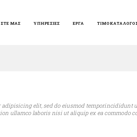
ΙΣΤΕ ΜΑΣ
ΥΠΗΡΕΣΙΕΣ
ΕΡΓΑ
ΤΙΜΟΚΑΤΑΛΟΓΟ
 adipisicing elit, sed do eiusmod temporincididunt u
ion ullamco laboris nisi ut aliquip ex ea commodo c