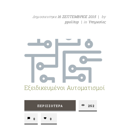
Δημοσιευτηκε
16 ΣΕΠΤΕΜΒΡΙΟΣ 2015
|
by
ppolitop
|
in
Υπηρεσίες
Εξειδικευμένοι Αυτοματισμοί
ΠΕΡΙΣΣΌΤΕΡΑ
252
0
0