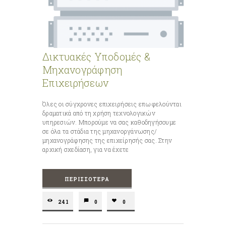
Δικτυακές Υποδομές &
Μηχανογράφηση
Επιχειρήσεων
Όλες οι σύγχρονες επιχειρήσεις επωφελούνται
δραματικά από τη χρήση τεχνολογικών
υπηρεσιών. Μπορούμε να σας καθοδηγήσουμε
σε όλα τα στάδια της μηχανοργάνωσης/
μηχανογράφησης της επιχείρησής σας. Στην
αρχική σχεδίαση, για να έχετε
ΠΕΡΙΣΣΌΤΕΡΑ
241
0
0