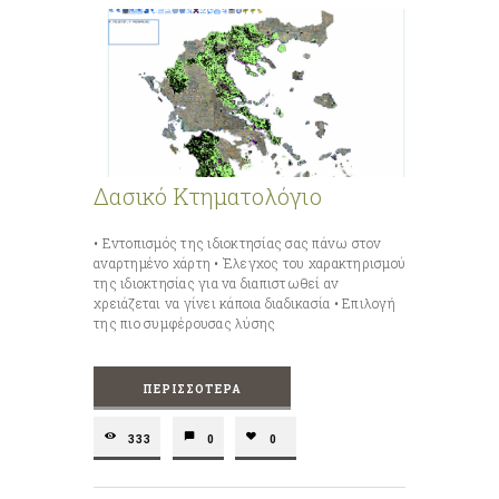
Δασικό Κτηματολόγιο
• Εντοπισμός της ιδιοκτησίας σας πάνω στον
αναρτημένο χάρτη • Έλεγχος του χαρακτηρισμού
της ιδιοκτησίας για να διαπιστωθεί αν
χρειάζεται να γίνει κάποια διαδικασία • Επιλογή
της πιο συμφέρουσας λύσης
ΠΕΡΙΣΣΌΤΕΡΑ
333
0
0