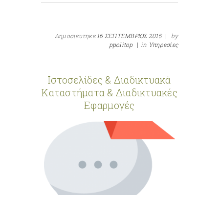
Δημοσιευτηκε
16 ΣΕΠΤΕΜΒΡΙΟΣ 2015
|
by
ppolitop
|
in
Υπηρεσίες
Ιστοσελίδες & Διαδικτυακά
Καταστήματα & Διαδικτυακές
Εφαρμογές