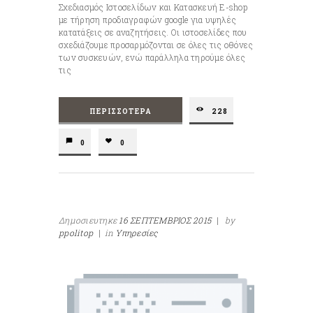
Σχεδιασμός Ιστοσελίδων και Κατασκευή E-shop
με τήρηση προδιαγραφών google για υψηλές
κατατάξεις σε αναζητήσεις. Οι ιστοσελίδες που
σχεδιάζουμε προσαρμόζονται σε όλες τις οθόνες
των συσκευών, ενώ παράλληλα τηρούμε όλες
τις
ΠΕΡΙΣΣΌΤΕΡΑ
228
0
0
Δημοσιευτηκε
16 ΣΕΠΤΕΜΒΡΙΟΣ 2015
|
by
ppolitop
|
in
Υπηρεσίες