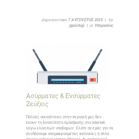
Δημοσιευτηκε
7 ΑΥΓΟΥΣΤΟΣ 2015
|
by
ppolitop
|
in
Υπηρεσίες
Ασύρματες & Ενσύρματες
Ζεύξεις
Πολλές οικογένειες στην περιοχή μας δεν
έχουν τη δυνατότητα πρόσβασης στο internet,
λόγω ελλειπών υποδομών. Ελάτε σε εμάς για να
συνδέσουμε απομακρυσμένες κατοικίες ή άλλα