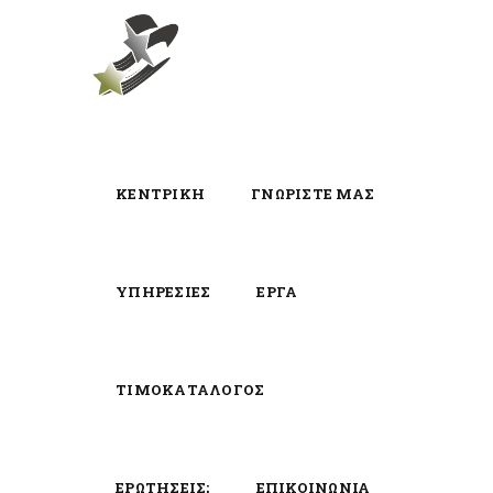
ΚΕΝΤΡΙΚΗ
ΓΝΩΡΙΣΤΕ ΜΑΣ
ΥΠΗΡΕΣΙΕΣ
ΕΡΓΑ
ΤΙΜΟΚΑΤΑΛΟΓΟΣ
ΕΡΩΤΗΣΕΙΣ;
ΕΠΙΚΟΙΝΩΝΙΑ